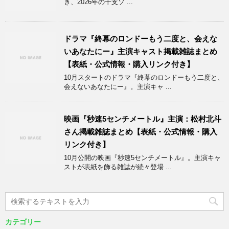
き、2026年の干支ソ ...
ドラマ『終幕のロンドーもう二度と、会えな
いあなたにー』主演キャスト掲載雑誌まとめ
【表紙・公式情報・購入リンク付き】
10月スタートのドラマ『終幕のロンドーもう二度と、
会えないあなたにー』。主演キャ ...
映画『秒速5センチメートル』主演：松村北斗
さん掲載雑誌まとめ【表紙・公式情報・購入
リンク付き】
10月公開の映画『秒速5センチメートル』。主演キャ
ストが表紙を飾る雑誌が続々登場 ...
カテゴリー