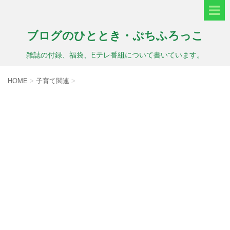
ブログのひととき・ぷちふろっこ
雑誌の付録、福袋、Eテレ番組について書いています。
HOME
>
子育て関連
>