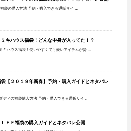
の福袋の購入方法 予約・購入できる通販サイ ...
】ミキハウス福袋！どんな中身が入ってた！？
キハウス福袋！使いやすくて可愛いアイテムが勢 ...
福袋【２０１９年新春】予約・購入ガイドとネタバレ
ディの福袋購入方法 予約・購入できる通販サイ ...
】ＬＥＥ福袋の購入ガイドとネタバレ公開