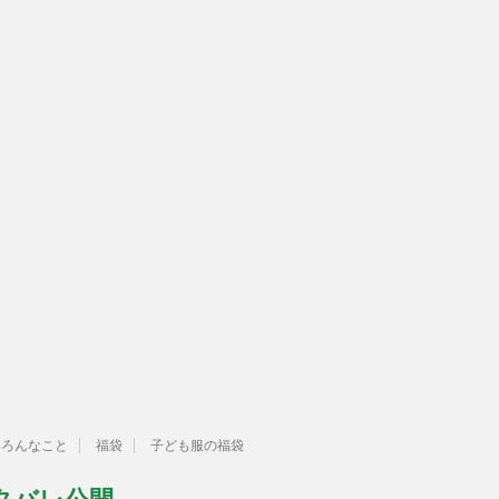
いろんなこと
福袋
子ども服の福袋