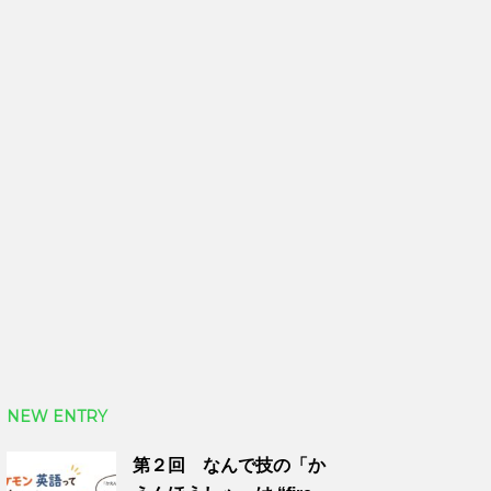
NEW ENTRY
第２回 なんで技の「か