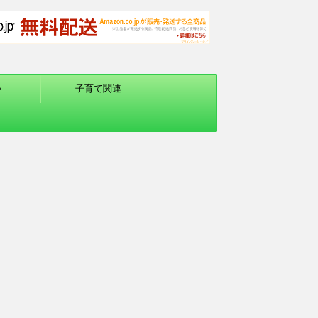
ゃ
子育て関連