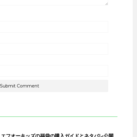
】エフオーキッズの福袋の購入ガイドとネタバレ公開