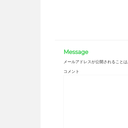
Message
メールアドレスが公開されることは
コメント