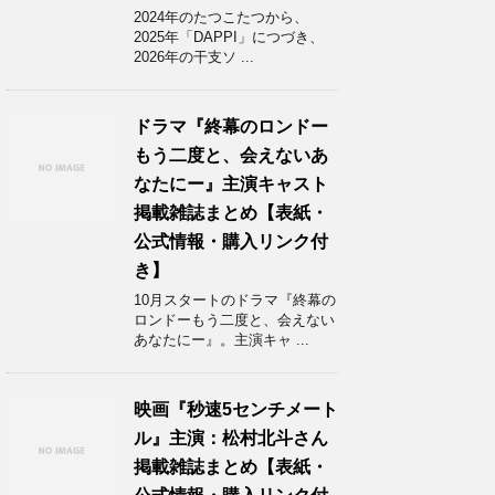
2024年のたつこたつから、
2025年「DAPPI」につづき、
2026年の干支ソ ...
ドラマ『終幕のロンドー
もう二度と、会えないあ
なたにー』主演キャスト
掲載雑誌まとめ【表紙・
公式情報・購入リンク付
き】
10月スタートのドラマ『終幕の
ロンドーもう二度と、会えない
あなたにー』。主演キャ ...
映画『秒速5センチメート
ル』主演：松村北斗さん
掲載雑誌まとめ【表紙・