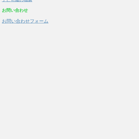
お問い合わせ
お問い合わせフォーム