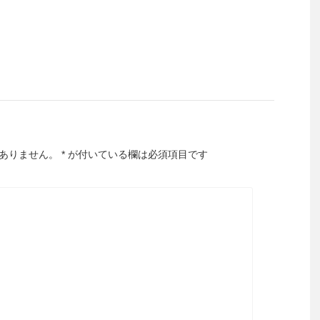
ありません。
*
が付いている欄は必須項目です