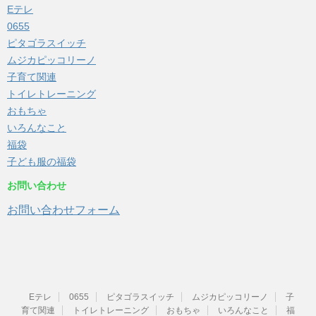
Eテレ
0655
ピタゴラスイッチ
ムジカピッコリーノ
子育て関連
トイレトレーニング
おもちゃ
いろんなこと
福袋
子ども服の福袋
お問い合わせ
お問い合わせフォーム
Eテレ
0655
ピタゴラスイッチ
ムジカピッコリーノ
子
育て関連
トイレトレーニング
おもちゃ
いろんなこと
福