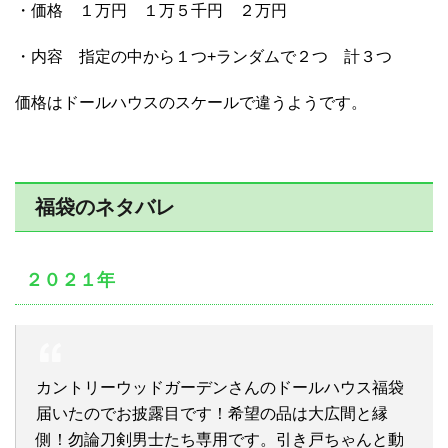
・価格 １万円 １万５千円 ２万円
・内容 指定の中から１つ+ランダムで２つ 計３つ
価格はドールハウスのスケールで違うようです。
福袋のネタバレ
２０２１年
カントリーウッドガーデンさんのドールハウス福袋
届いたのでお披露目です！希望の品は大広間と縁
側！勿論刀剣男士たち専用です。引き戸ちゃんと動