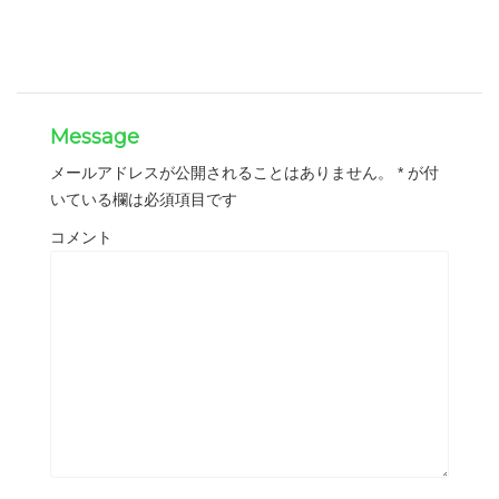
Message
メールアドレスが公開されることはありません。
*
が付
いている欄は必須項目です
コメント