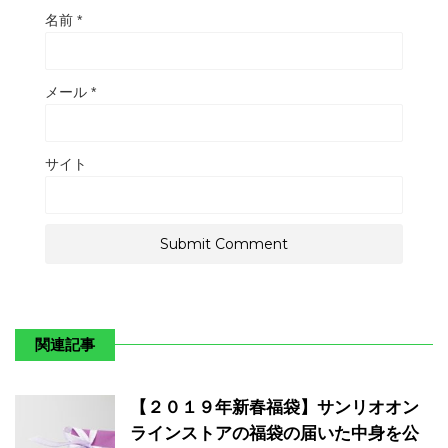
名前
*
メール
*
サイト
関連記事
【２０１９年新春福袋】サンリオオン
ラインストアの福袋の届いた中身を公