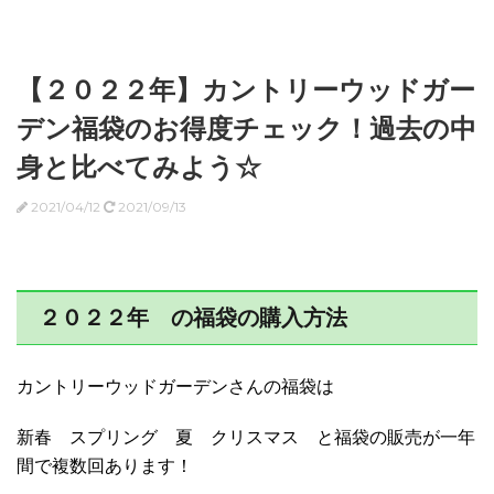
【２０２２年】カントリーウッドガー
デン福袋のお得度チェック！過去の中
身と比べてみよう☆
2021/04/12
2021/09/13
２０２２年 の福袋の購入方法
カントリーウッドガーデンさんの福袋は
新春 スプリング 夏 クリスマス と福袋の販売が一年
間で複数回あります！