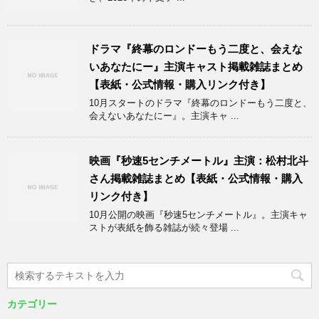
ドラマ『終幕のロンドーもう二度と、会えな
いあなたにー』主演キャスト掲載雑誌まとめ
【表紙・公式情報・購入リンク付き】
10月スタートのドラマ『終幕のロンドーもう二度と、
会えないあなたにー』。主演キャ ...
映画『秒速5センチメートル』主演：松村北斗
さん掲載雑誌まとめ【表紙・公式情報・購入
リンク付き】
10月公開の映画『秒速5センチメートル』。主演キャ
ストが表紙を飾る雑誌が続々登場 ...
カテゴリー