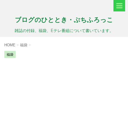
ブログのひととき・ぷちふろっこ
雑誌の付録、福袋、Eテレ番組について書いています。
HOME
>
福袋
>
福袋