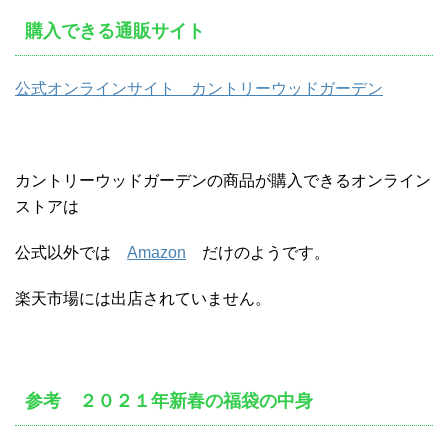
購入できる通販サイト
公式オンラインサイト カントリーウッドガーデン
カントリーウッドガーデンの商品が購入できるオンライン
ストアは
公式以外では
Amazon
だけのようです。
楽天市場には出店されていません。
参考 ２０２１年新春の福袋の中身