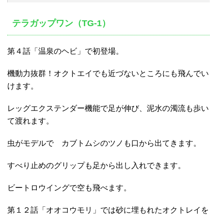
テラガップワン（TG-1）
第４話「温泉のヘビ」で初登場。
機動力抜群！オクトエイでも近づないところにも飛んでい
けます。
レッグエクステンダー機能で足が伸び、泥水の濁流も歩い
て渡れます。
虫がモデルで カブトムシのツノも口から出てきます。
すべり止めのグリップも足から出し入れできます。
ビートロウイングで空も飛べます。
第１２話「オオコウモリ」では砂に埋もれたオクトレイを