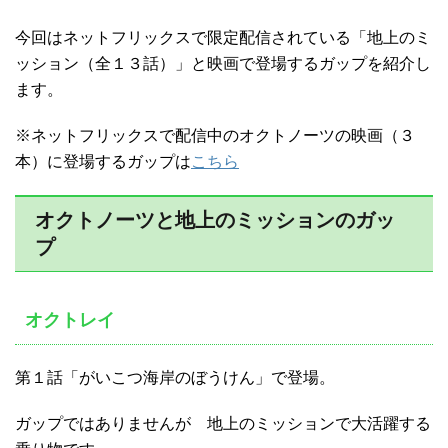
今回はネットフリックスで限定配信されている「地上のミ
ッション（全１３話）」と映画で登場するガップを紹介し
ます。
※ネットフリックスで配信中のオクトノーツの映画（３
本）に登場するガップは
こちら
オクトノーツと地上のミッションのガッ
プ
オクトレイ
第１話「がいこつ海岸のぼうけん」で登場。
ガップではありませんが 地上のミッションで大活躍する