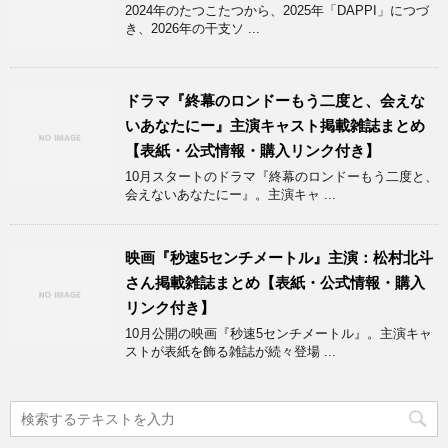
2024年のたつこたつから、2025年「DAPPI」につづ
き、2026年の干支ソ ...
ドラマ『終幕のロンドーもう二度と、会えな
いあなたにー』主演キャスト掲載雑誌まとめ
【表紙・公式情報・購入リンク付き】
10月スタートのドラマ『終幕のロンドーもう二度と、
会えないあなたにー』。主演キャ ...
映画『秒速5センチメートル』主演：松村北斗
さん掲載雑誌まとめ【表紙・公式情報・購入
リンク付き】
10月公開の映画『秒速5センチメートル』。主演キャ
ストが表紙を飾る雑誌が続々登場 ...