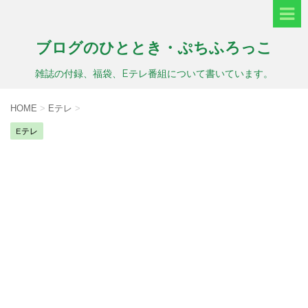
ブログのひととき・ぷちふろっこ
雑誌の付録、福袋、Eテレ番組について書いています。
HOME
>
Eテレ
>
Eテレ