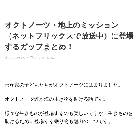
オクトノーツ・地上のミッション
（ネットフリックスで放送中）に登場
するガップまとめ！
2022/02/13
2023/10/04
わが家の子どもたちがオクトノーツにはまりました。
オクトノーツ達が海の生き物を助ける話です。
様々な生きものが登場するのも楽しいですが 生きものを
助けるために登場する乗り物も魅力の一つです。