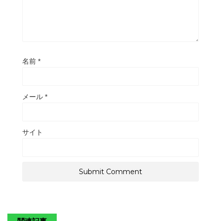
名前
*
メール
*
サイト