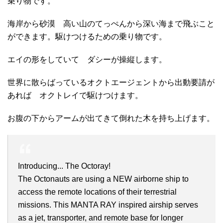
乗り物です。
海岸から砂漠 高い山のてっぺんから深い海まで飛ぶこと
ができます。駆けつけるための乗り物です。
エイの形をしていて ダシーが操縦します。
世界に散らばっているオクトエージェントから出動要請が
あれば オクトレイで駆けつけます。
お腹の下からアームが出てきて倒れた木を持ち上げます。
Introducing... The Octoray!
The Octonauts are using a NEW airborne ship to
access the remote locations of their terrestrial
missions. This MANTA RAY inspired airship serves
as a jet, transporter, and remote base for longer