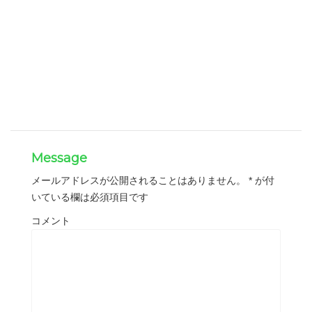
Message
メールアドレスが公開されることはありません。
*
が付
いている欄は必須項目です
コメント